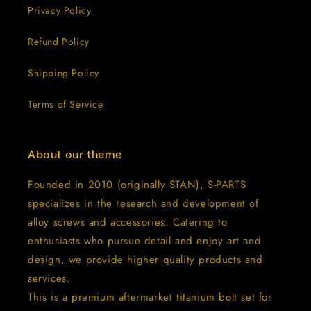
Privacy Policy
Refund Policy
Shipping Policy
Terms of Service
About our theme
Founded in 2010 (originally STAN), S-PARTS
specializes in the research and development of
alloy screws and accessories. Catering to
enthusiasts who pursue detail and enjoy art and
design, we provide higher quality products and
services.
This is a premium aftermarket titanium bolt set for