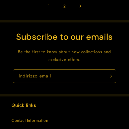
1
2
Subscribe to our emails
Be the first to know about new collections and
exclusive offers.
Indirizzo email
Quick links
Contact Information